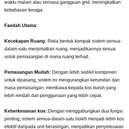
waktu malam atau semasa gangguan grid, meningkatkan
kebebasan tenaga.
Faedah Utama:
Kecekapan Ruang:
Reka bentuk kompak sistem semua-
dalam-satu menjimatkan ruang, menjadikannya sesuai
untuk pemasangan di mana ruang terhad.
Pemasangan Mudah:
Dengan lebih sedikit komponen
untuk dipasang, sistem ini mengurangkan kerumitan dan
masa pemasangan, membawa kepada kos buruh yang
lebih rendah dan penggunaan yang lebih cepat.
Keberkesanan kos:
Dengan menggabungkan dua fungsi
penting, sistem semua-dalam-satu boleh menjadi lebih kos
efektif daripada unit berasingan, menjadikan penyelesaian