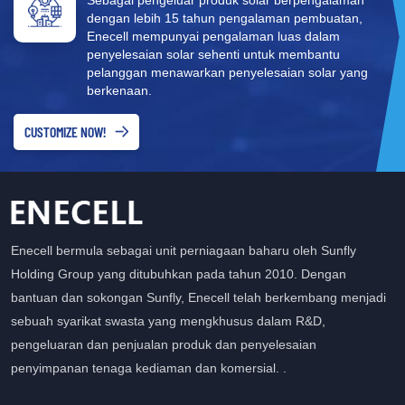
dengan lebih 15 tahun pengalaman pembuatan,
Enecell mempunyai pengalaman luas dalam
penyelesaian solar sehenti untuk membantu
pelanggan menawarkan penyelesaian solar yang
berkenaan.
CUSTOMIZE NOW!
Enecell bermula sebagai unit perniagaan baharu oleh Sunfly
Holding Group yang ditubuhkan pada tahun 2010. Dengan
bantuan dan sokongan Sunfly, Enecell telah berkembang menjadi
sebuah syarikat swasta yang mengkhusus dalam R&D,
pengeluaran dan penjualan produk dan penyelesaian
penyimpanan tenaga kediaman dan komersial. .