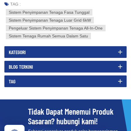
TAG :
Sistem Penyimpanan Tenaga Fasa Tunggal
Sistem Penyimpanan Tenaga Luar Grid 6kW
Pengeluar Sistem Penyimpanan Tenaga All-In-One
Sistem Tenaga Rumah Semua Dalam Satu
KATEGORI
BLOG TERKINI
TAG
Tidak Dapat Menemui Produk
Sasaran? hubungi kami!
Sebagai pengeluar produk solar berpengalaman