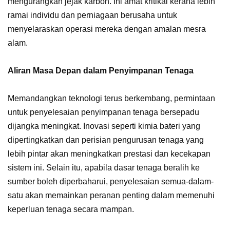
mengurangkan jejak karbon. Ini amat kritikal kerana lebih
ramai individu dan perniagaan berusaha untuk
menyelaraskan operasi mereka dengan amalan mesra
alam.
Aliran Masa Depan dalam Penyimpanan Tenaga
Memandangkan teknologi terus berkembang, permintaan
untuk penyelesaian penyimpanan tenaga bersepadu
dijangka meningkat. Inovasi seperti kimia bateri yang
dipertingkatkan dan perisian pengurusan tenaga yang
lebih pintar akan meningkatkan prestasi dan kecekapan
sistem ini. Selain itu, apabila dasar tenaga beralih ke
sumber boleh diperbaharui, penyelesaian semua-dalam-
satu akan memainkan peranan penting dalam memenuhi
keperluan tenaga secara mampan.