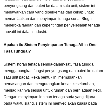
penyongsang dan bateri ke dalam satu unit, sistem ini
menawarkan cara yang diperkemas dan cekap untuk
memanfaatkan dan menyimpan tenaga suria. Blog ini
meneroka faedah dan kepentingan penyelesaian tenaga
inovatif ini dalam industri.
Apakah itu Sistem Penyimpanan Tenaga All-in-One
Fasa Tunggal?
Sistem storan tenaga semua-dalam-satu fasa tunggal
menggabungkan fungsi penyongsang dan bateri ke dalam
satu unit padat. Reka bentuk ini memudahkan
pemasangan dan mengurangkan kesan keseluruhan,
menjadikannya sesuai untuk rumah dan perniagaan kecil.
Dengan menyimpan lebihan tenaga suria yang dijana
pada waktu siang, sistem ini menyediakan kuasa pada