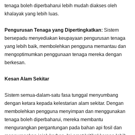
tenaga boleh diperbaharui lebih mudah diakses oleh
khalayak yang lebih luas.
Pengurusan Tenaga yang Dipertingkatkan:
Sistem
bersepadu menyediakan keupayaan pengurusan tenaga
yang lebih baik, membolehkan pengguna memantau dan
mengoptimumkan penggunaan tenaga mereka dengan
berkesan.
Kesan Alam Sekitar
Sistem semua-dalam-satu fasa tunggal menyumbang
dengan ketara kepada kelestarian alam sekitar. Dengan
membolehkan pengguna menyimpan dan menggunakan
tenaga boleh diperbaharui, mereka membantu
mengurangkan pergantungan pada bahan api fosil dan