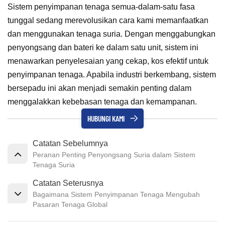
Sistem penyimpanan tenaga semua-dalam-satu fasa
tunggal sedang merevolusikan cara kami memanfaatkan
dan menggunakan tenaga suria. Dengan menggabungkan
penyongsang dan bateri ke dalam satu unit, sistem ini
menawarkan penyelesaian yang cekap, kos efektif untuk
penyimpanan tenaga. Apabila industri berkembang, sistem
bersepadu ini akan menjadi semakin penting dalam
menggalakkan kebebasan tenaga dan kemampanan.
HUBUNGI KAMI
Catatan Sebelumnya
Peranan Penting Penyongsang Suria dalam Sistem
Tenaga Suria
Catatan Seterusnya
Bagaimana Sistem Penyimpanan Tenaga Mengubah
Pasaran Tenaga Global