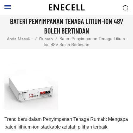
BATERI PENYIMPANAN TENAGA LITIUM-ION 48V
BOLEH BERTINDAN
Bateri Penyimpanan Tenaga Litium-
Anda Masuk :
/
Rumah
/
Ion 48V Boleh Bertindan
Trend baru dalam Penyimpanan Tenaga Rumah: Mengapa
bateri lithium-ion stackable adalah pilihan terbaik