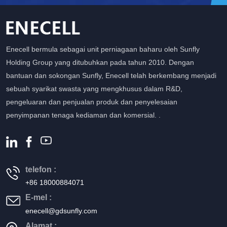
Enecell bermula sebagai unit perniagaan baharu oleh Sunfly
Holding Group yang ditubuhkan pada tahun 2010. Dengan
bantuan dan sokongan Sunfly, Enecell telah berkembang menjadi
sebuah syarikat swasta yang mengkhusus dalam R&D,
pengeluaran dan penjualan produk dan penyelesaian
penyimpanan tenaga kediaman dan komersial. .
telefon :
+86 18000884071
E-mel :
enecell@gdsunfly.com
Alamat :