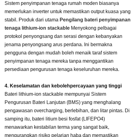
Sistem penyimpanan tenaga rumah moden biasanya
memerlukan inverter untuk memastikan output kuasa yang
stabil. Produk dari utama
Pengilang bateri penyimpanan
tenaga lithium-ion stackable
Menyokong pelbagai
protokol penyongsang dan serasi dengan kebanyakan
jenama penyongsang arus perdana. Ini bermakna
pengguna dengan mudah boleh menaik taraf sistem
penyimpanan tenaga mereka tanpa menggantikan
persediaan pengurusan tenaga keseluruhan mereka.
4. Keselamatan dan kebolehpercayaan yang tinggi
Bateri lithium-ion stackable mempunyai Sistem
Pengurusan Bateri Lanjutan (BMS) yang menghalang
pengawasan overcharging, berlebihan, dan litar pintas. Di
samping itu, bateri litium besi fosfat (LIFEPO4)
menawarkan kestabilan terma yang sangat baik,
mengurangkan risiko pelarian haba dan memastikan