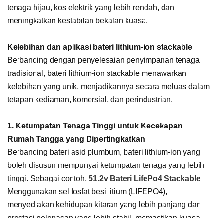
tenaga hijau, kos elektrik yang lebih rendah, dan
meningkatkan kestabilan bekalan kuasa.
Kelebihan dan aplikasi bateri lithium-ion stackable
Berbanding dengan penyelesaian penyimpanan tenaga
tradisional, bateri lithium-ion stackable menawarkan
kelebihan yang unik, menjadikannya secara meluas dalam
tetapan kediaman, komersial, dan perindustrian.
1. Ketumpatan Tenaga Tinggi untuk Kecekapan
Rumah Tangga yang Dipertingkatkan
Berbanding bateri asid plumbum, bateri lithium-ion yang
boleh disusun mempunyai ketumpatan tenaga yang lebih
tinggi. Sebagai contoh,
51.2v Bateri LifePo4 Stackable
Menggunakan sel fosfat besi litium (LIFEPO4),
menyediakan kehidupan kitaran yang lebih panjang dan
prestasi pelepasan yang lebih stabil, memastikan kuasa