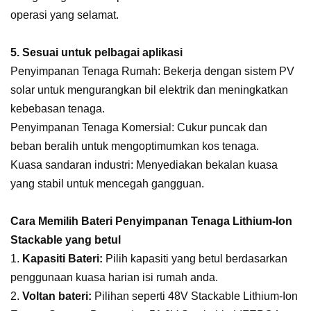
operasi yang selamat.
5. Sesuai untuk pelbagai aplikasi
Penyimpanan Tenaga Rumah: Bekerja dengan sistem PV
solar untuk mengurangkan bil elektrik dan meningkatkan
kebebasan tenaga.
Penyimpanan Tenaga Komersial: Cukur puncak dan
beban beralih untuk mengoptimumkan kos tenaga.
Kuasa sandaran industri: Menyediakan bekalan kuasa
yang stabil untuk mencegah gangguan.
Cara Memilih Bateri Penyimpanan Tenaga Lithium-Ion
Stackable yang betul
1.
Kapasiti Bateri:
Pilih kapasiti yang betul berdasarkan
penggunaan kuasa harian isi rumah anda.
2.
Voltan bateri:
Pilihan seperti 48V Stackable Lithium-Ion