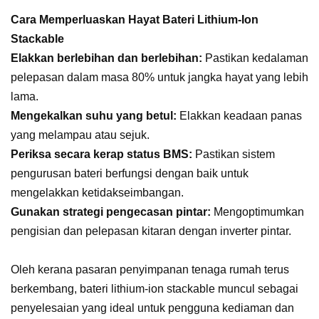
Cara Memperluaskan Hayat Bateri Lithium-Ion
Stackable
Elakkan berlebihan dan berlebihan:
Pastikan kedalaman
pelepasan dalam masa 80% untuk jangka hayat yang lebih
lama.
Mengekalkan suhu yang betul:
Elakkan keadaan panas
yang melampau atau sejuk.
Periksa secara kerap status BMS:
Pastikan sistem
pengurusan bateri berfungsi dengan baik untuk
mengelakkan ketidakseimbangan.
Gunakan strategi pengecasan pintar:
Mengoptimumkan
pengisian dan pelepasan kitaran dengan inverter pintar.
Oleh kerana pasaran penyimpanan tenaga rumah terus
berkembang, bateri lithium-ion stackable muncul sebagai
penyelesaian yang ideal untuk pengguna kediaman dan