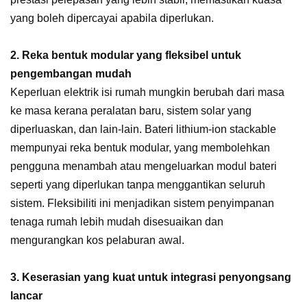
yang boleh dipercayai apabila diperlukan.
2. Reka bentuk modular yang fleksibel untuk
pengembangan mudah
Keperluan elektrik isi rumah mungkin berubah dari masa
ke masa kerana peralatan baru, sistem solar yang
diperluaskan, dan lain-lain. Bateri lithium-ion stackable
mempunyai reka bentuk modular, yang membolehkan
pengguna menambah atau mengeluarkan modul bateri
seperti yang diperlukan tanpa menggantikan seluruh
sistem. Fleksibiliti ini menjadikan sistem penyimpanan
tenaga rumah lebih mudah disesuaikan dan
mengurangkan kos pelaburan awal.
3. Keserasian yang kuat untuk integrasi penyongsang
lancar