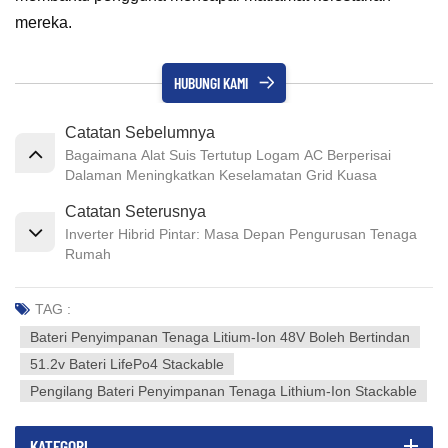
mereka.
HUBUNGI KAMI
Catatan Sebelumnya
Bagaimana Alat Suis Tertutup Logam AC Berperisai
Dalaman Meningkatkan Keselamatan Grid Kuasa
Catatan Seterusnya
Inverter Hibrid Pintar: Masa Depan Pengurusan Tenaga
Rumah
TAG :
Bateri Penyimpanan Tenaga Litium-Ion 48V Boleh Bertindan
51.2v Bateri LifePo4 Stackable
Pengilang Bateri Penyimpanan Tenaga Lithium-Ion Stackable
KATEGORI