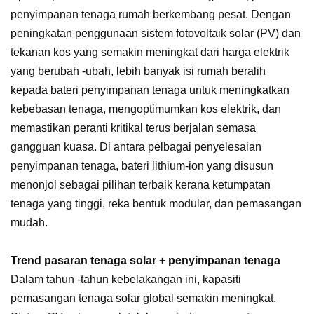
penyimpanan tenaga rumah berkembang pesat. Dengan
peningkatan penggunaan sistem fotovoltaik solar (PV) dan
tekanan kos yang semakin meningkat dari harga elektrik
yang berubah -ubah, lebih banyak isi rumah beralih
kepada bateri penyimpanan tenaga untuk meningkatkan
kebebasan tenaga, mengoptimumkan kos elektrik, dan
memastikan peranti kritikal terus berjalan semasa
gangguan kuasa. Di antara pelbagai penyelesaian
penyimpanan tenaga, bateri lithium-ion yang disusun
menonjol sebagai pilihan terbaik kerana ketumpatan
tenaga yang tinggi, reka bentuk modular, dan pemasangan
mudah.
Trend pasaran tenaga solar + penyimpanan tenaga
Dalam tahun -tahun kebelakangan ini, kapasiti
pemasangan tenaga solar global semakin meningkat.