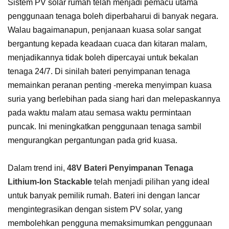
Sistem PV solar rumah telah menjadi pemacu utama
penggunaan tenaga boleh diperbaharui di banyak negara.
Walau bagaimanapun, penjanaan kuasa solar sangat
bergantung kepada keadaan cuaca dan kitaran malam,
menjadikannya tidak boleh dipercayai untuk bekalan
tenaga 24/7. Di sinilah bateri penyimpanan tenaga
memainkan peranan penting -mereka menyimpan kuasa
suria yang berlebihan pada siang hari dan melepaskannya
pada waktu malam atau semasa waktu permintaan
puncak. Ini meningkatkan penggunaan tenaga sambil
mengurangkan pergantungan pada grid kuasa.
Dalam trend ini,
48V Bateri Penyimpanan Tenaga
Lithium-Ion Stackable
telah menjadi pilihan yang ideal
untuk banyak pemilik rumah. Bateri ini dengan lancar
mengintegrasikan dengan sistem PV solar, yang
membolehkan pengguna memaksimumkan penggunaan