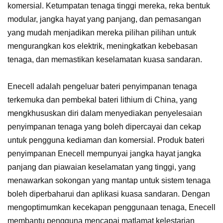
komersial. Ketumpatan tenaga tinggi mereka, reka bentuk
modular, jangka hayat yang panjang, dan pemasangan
yang mudah menjadikan mereka pilihan pilihan untuk
mengurangkan kos elektrik, meningkatkan kebebasan
tenaga, dan memastikan keselamatan kuasa sandaran.
Enecell adalah pengeluar bateri penyimpanan tenaga
terkemuka dan pembekal bateri lithium di China, yang
mengkhususkan diri dalam menyediakan penyelesaian
penyimpanan tenaga yang boleh dipercayai dan cekap
untuk pengguna kediaman dan komersial. Produk bateri
penyimpanan Enecell mempunyai jangka hayat jangka
panjang dan piawaian keselamatan yang tinggi, yang
menawarkan sokongan yang mantap untuk sistem tenaga
boleh diperbaharui dan aplikasi kuasa sandaran. Dengan
mengoptimumkan kecekapan penggunaan tenaga, Enecell
membantu pengguna mencapai matlamat kelestarian