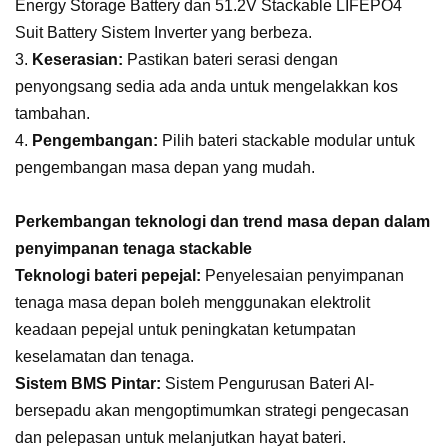
Energy Storage Battery dan 51.2V Stackable LIFEPO4
Suit Battery Sistem Inverter yang berbeza.
3.
Keserasian:
Pastikan bateri serasi dengan
penyongsang sedia ada anda untuk mengelakkan kos
tambahan.
4.
Pengembangan:
Pilih bateri stackable modular untuk
pengembangan masa depan yang mudah.
Perkembangan teknologi dan trend masa depan dalam
penyimpanan tenaga stackable
Teknologi bateri pepejal:
Penyelesaian penyimpanan
tenaga masa depan boleh menggunakan elektrolit
keadaan pepejal untuk peningkatan ketumpatan
keselamatan dan tenaga.
Sistem BMS Pintar:
Sistem Pengurusan Bateri AI-
bersepadu akan mengoptimumkan strategi pengecasan
dan pelepasan untuk melanjutkan hayat bateri.