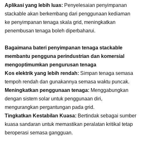
Aplikasi yang lebih luas:
Penyelesaian penyimpanan
stackable akan berkembang dari penggunaan kediaman
ke penyimpanan tenaga skala grid, meningkatkan
penembusan tenaga boleh diperbaharui.
Bagaimana bateri penyimpanan tenaga stackable
membantu pengguna perindustrian dan komersial
mengoptimumkan pengurusan tenaga
Kos elektrik yang lebih rendah:
Simpan tenaga semasa
tempoh rendah dan gunakannya semasa waktu puncak.
Meningkatkan penggunaan tenaga:
Menggabungkan
dengan sistem solar untuk penggunaan diri,
mengurangkan pergantungan pada grid.
Tingkatkan Kestabilan Kuasa:
Bertindak sebagai sumber
kuasa sandaran untuk memastikan peralatan kritikal tetap
beroperasi semasa gangguan.