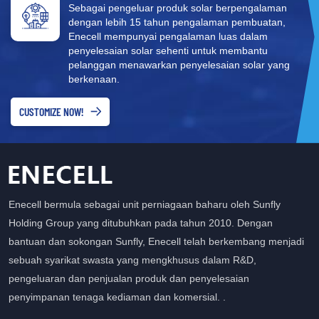
Sebagai pengeluar produk solar berpengalaman
dengan lebih 15 tahun pengalaman pembuatan,
Enecell mempunyai pengalaman luas dalam
penyelesaian solar sehenti untuk membantu
pelanggan menawarkan penyelesaian solar yang
berkenaan.
CUSTOMIZE NOW!
Enecell bermula sebagai unit perniagaan baharu oleh Sunfly
Holding Group yang ditubuhkan pada tahun 2010. Dengan
bantuan dan sokongan Sunfly, Enecell telah berkembang menjadi
sebuah syarikat swasta yang mengkhusus dalam R&D,
pengeluaran dan penjualan produk dan penyelesaian
penyimpanan tenaga kediaman dan komersial. .