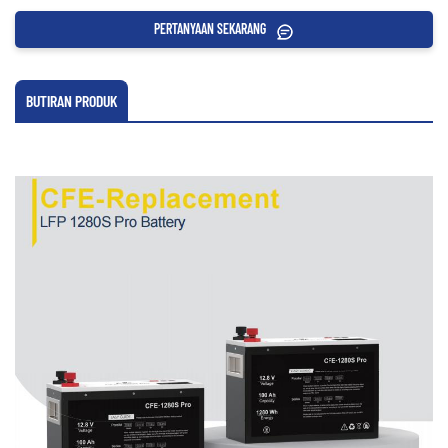
PERTANYAAN SEKARANG
BUTIRAN PRODUK