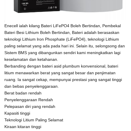
Enecell ialah kilang Bateri LiFePO4 Boleh Bertindan, Pembekal
Bateri Besi Lithium Boleh Bertindan, Bateri adalah berasaskan
teknologi Lithium lron Phosphate (LiFePO4), teknologi Lithium
paling selamat yang ada pada hari ini. Selain itu, selongsong dan
Sistem BMS yang dibangunkan sendiri kami meningkatkan lagi
keselamatan dan ketahanan.
Berbanding dengan bateri asid plumbum konvensional, bateri
litium menawarkan berat yang sangat besar dan penjimatan
ruang. Ia sangat cekap, mempunyai prestasi yang sangat tinggi
dan bebas penyelenggaraan.
Berat badan rendah
Penyelenggaraan Rendah
Pelepasan diri yang rendah
Kapasiti tinggi
Teknologi Litium Paling Selamat
Kiraan kitaran tinggi