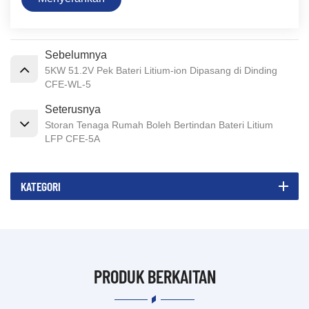
Sebelumnya
5KW 51.2V Pek Bateri Litium-ion Dipasang di Dinding
CFE-WL-5
Seterusnya
Storan Tenaga Rumah Boleh Bertindan Bateri Litium
LFP CFE-5A
KATEGORI
PRODUK BERKAITAN