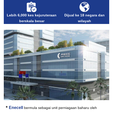
Lebih 6,000 kes kejuruteraan
Dijual ke 18 negara dan
berskala besar
wilayah
*
Enecell
bermula sebagai unit perniagaan baharu oleh