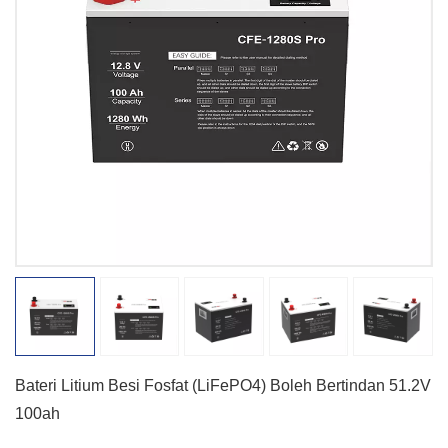
Bateri Litium Besi Fosfat (LiFePO4) Boleh Bertindan 51.2V
100ah