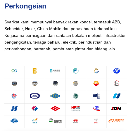
Perkongsian
Syarikat kami mempunyai banyak rakan kongsi, termasuk ABB,
Schneider, Haier, China Mobile dan perusahaan terkenal lain.
Kerjasama perniagaan dan rantaian bekalan meliputi infrastruktur,
pengangkutan, tenaga baharu, elektrik, perindustrian dan
perlombongan, hartanah, pembuatan pintar dan bidang lain.