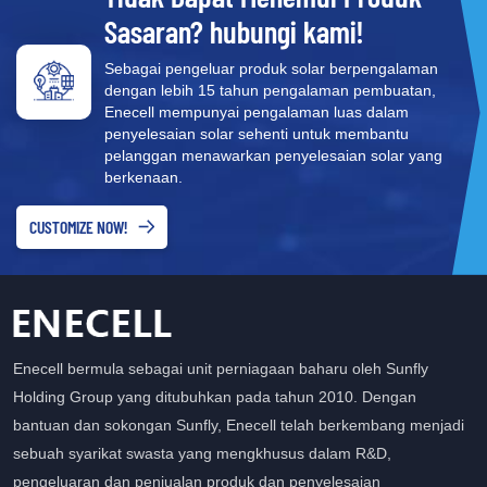
Sasaran? hubungi kami!
Sebagai pengeluar produk solar berpengalaman
dengan lebih 15 tahun pengalaman pembuatan,
Enecell mempunyai pengalaman luas dalam
penyelesaian solar sehenti untuk membantu
pelanggan menawarkan penyelesaian solar yang
berkenaan.
CUSTOMIZE NOW!
Enecell bermula sebagai unit perniagaan baharu oleh Sunfly
Holding Group yang ditubuhkan pada tahun 2010. Dengan
bantuan dan sokongan Sunfly, Enecell telah berkembang menjadi
sebuah syarikat swasta yang mengkhusus dalam R&D,
pengeluaran dan penjualan produk dan penyelesaian