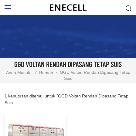
GGD VOLTAN RENDAH DIPASANG TETAP SUIS
GGD Voltan Rendah Dipasang Tetap
Anda Masuk :
/
Rumah
/
Suis
1 keputusan ditemui untuk "GGD Voltan Rendah Dipasang Tetap
Suis"