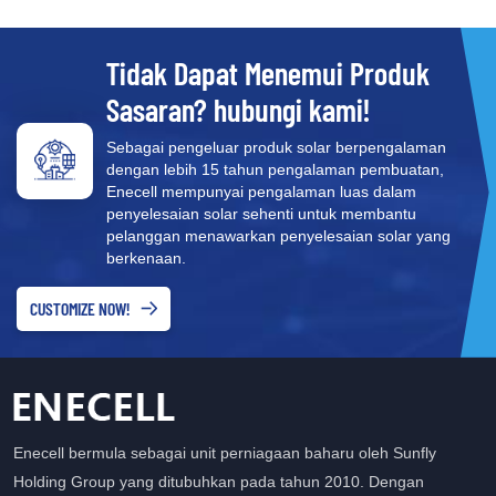
Tidak Dapat Menemui Produk
Sasaran? hubungi kami!
Sebagai pengeluar produk solar berpengalaman
dengan lebih 15 tahun pengalaman pembuatan,
Enecell mempunyai pengalaman luas dalam
penyelesaian solar sehenti untuk membantu
pelanggan menawarkan penyelesaian solar yang
berkenaan.
CUSTOMIZE NOW!
Enecell bermula sebagai unit perniagaan baharu oleh Sunfly
Holding Group yang ditubuhkan pada tahun 2010. Dengan