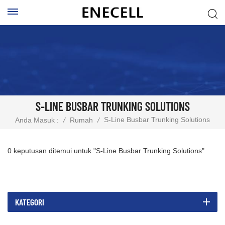
S-LINE BUSBAR TRUNKING SOLUTIONS
S-Line Busbar Trunking Solutions
Anda Masuk :
/
Rumah
/
0 keputusan ditemui untuk "S-Line Busbar Trunking Solutions"
KATEGORI