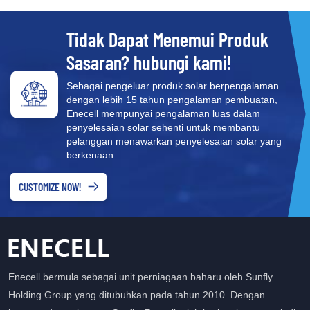
Tidak Dapat Menemui Produk
Sasaran? hubungi kami!
Sebagai pengeluar produk solar berpengalaman
dengan lebih 15 tahun pengalaman pembuatan,
Enecell mempunyai pengalaman luas dalam
penyelesaian solar sehenti untuk membantu
pelanggan menawarkan penyelesaian solar yang
berkenaan.
CUSTOMIZE NOW!
Enecell bermula sebagai unit perniagaan baharu oleh Sunfly
Holding Group yang ditubuhkan pada tahun 2010. Dengan