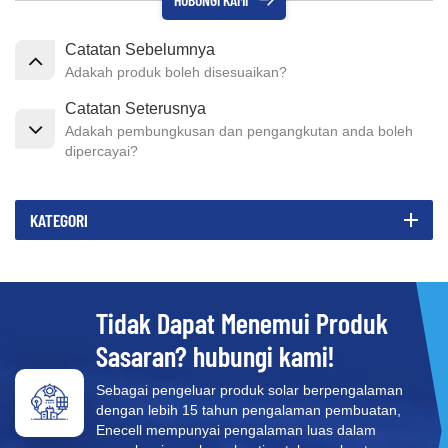
Catatan Sebelumnya
Adakah produk boleh disesuaikan?
Catatan Seterusnya
Adakah pembungkusan dan pengangkutan anda boleh
dipercayai?
KATEGORI
Tidak Dapat Menemui Produk
Sasaran? hubungi kami!
Sebagai pengeluar produk solar berpengalaman
dengan lebih 15 tahun pengalaman pembuatan,
Enecell mempunyai pengalaman luas dalam