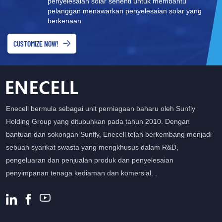
penyelesaian solar sehenti untuk membantu
pelanggan menawarkan penyelesaian solar yang
berkenaan.
CUSTOMIZE NOW!
Enecell bermula sebagai unit perniagaan baharu oleh Sunfly
Holding Group yang ditubuhkan pada tahun 2010. Dengan
bantuan dan sokongan Sunfly, Enecell telah berkembang menjadi
sebuah syarikat swasta yang mengkhusus dalam R&D,
pengeluaran dan penjualan produk dan penyelesaian
penyimpanan tenaga kediaman dan komersial. .